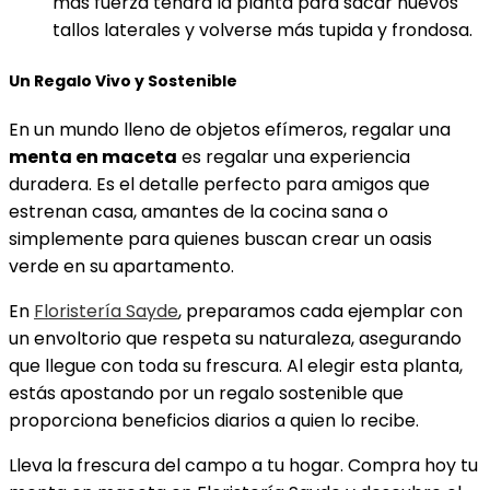
más fuerza tendrá la planta para sacar nuevos
tallos laterales y volverse más tupida y frondosa.
Un Regalo Vivo y Sostenible
En un mundo lleno de objetos efímeros, regalar una
menta en maceta
es regalar una experiencia
duradera. Es el detalle perfecto para amigos que
estrenan casa, amantes de la cocina sana o
simplemente para quienes buscan crear un oasis
verde en su apartamento.
En
Floristería Sayde
, preparamos cada ejemplar con
un envoltorio que respeta su naturaleza, asegurando
que llegue con toda su frescura. Al elegir esta planta,
estás apostando por un regalo sostenible que
proporciona beneficios diarios a quien lo recibe.
Lleva la frescura del campo a tu hogar. Compra hoy tu