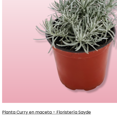
Planta Curry en maceta – Floristería Sayde