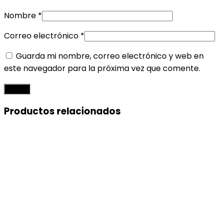
Nombre
*
Correo electrónico
*
Guarda mi nombre, correo electrónico y web en
este navegador para la próxima vez que comente.
Productos relacionados