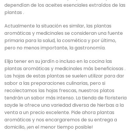
dependían de los aceites esenciales extraídos de las
plantas .
Actualmente la situación es similar, las plantas
aromáticas y medicinales se consideran una fuente
primaria para la salud, la cosmética y por último,
pero no menos importante, la gastronomía.
Elija tener en su jardín o incluso en la cocina las
plantas aromáticas y medicinales más beneficiosas .
Las hojas de estas plantas se suelen utilizar para dar
sabor a las preparaciones culinarias, pero si
recolectamos las hojas frescas, nuestros platos
tendrán un sabor más intenso. La tienda de floristeria
sayde le ofrece una variedad diversa de hierbas a la
venta a un precio excelente. Pide ahora plantas
aromáticas y nos encargaremos de su entrega a
domicilio, ¡en el menor tiempo posible!