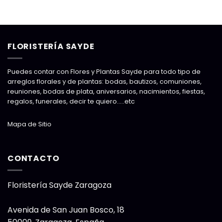
FLORISTERÍA SAYDE
Puedes contar con Flores y Plantas Sayde para todo tipo de
arreglos florales y de plantas: bodas, bautizos, comuniones,
reuniones, bodas de plata, aniversarios, nacimientos, fiestas,
regalos, funerales, decir te quiero…..etc
Mapa de Sitio
CONTACTO
Floristería Sayde Zaragoza
Avenida de San Juan Bosco, 18