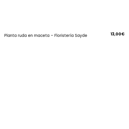
13,00
€
Planta ruda en maceta – Floristería Sayde