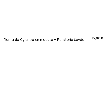
15,00
€
Planta de Cylantro en maceta – Floristería Sayde