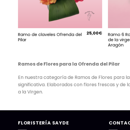
25,00
€
Ramo de claveles Ofrenda del
Ramo 6 Ro
Pilar
de la virg
Aragón
Ramos de Flores para la Ofrenda del Pilar
En nuestra categoría de Ramos de Flores para la
significativa. Elaborados con flores frescas y d
a la Virgen.
FLORISTERÍA SAYDE
CONTA