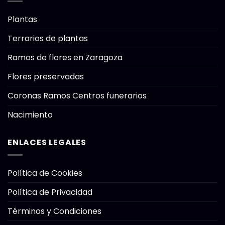
Plantas
Terrarios de plantas
Ramos de flores en Zaragoza
Flores preservadas
Coronas Ramos Centros funerarios
Nacimiento
ENLACES LEGALES
Política de Cookies
Política de Privacidad
Términos y Condiciones