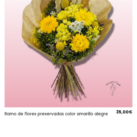
35,00
€
Ramo de flores preservadas color amarillo alegre