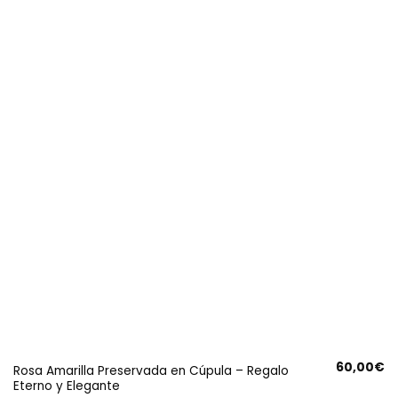
60,00
€
Rosa Amarilla Preservada en Cúpula – Regalo
Eterno y Elegante