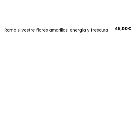
46,00
€
Ramo silvestre flores amarillas, energía y frescura