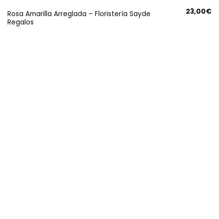
23,00
€
Rosa Amarilla Arreglada – Floristería Sayde
Regalos