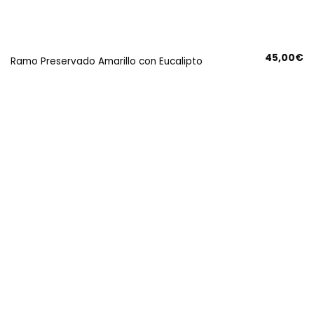
45,00
€
Ramo Preservado Amarillo con Eucalipto