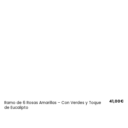
41,00
€
Ramo de 6 Rosas Amarillas – Con Verdes y Toque
de Eucalipto