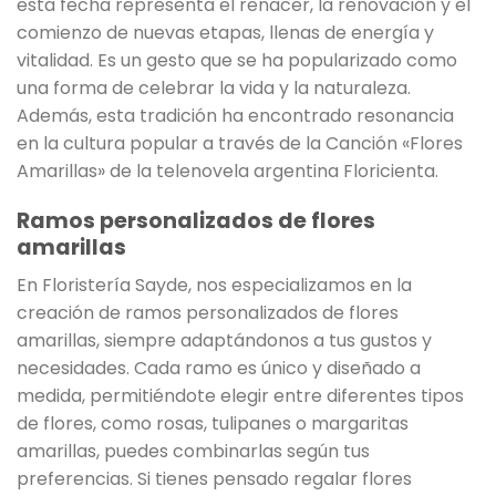
esta fecha representa el renacer, la renovación y el
comienzo de nuevas etapas, llenas de energía y
vitalidad. Es un gesto que se ha popularizado como
una forma de celebrar la vida y la naturaleza.
Además, esta tradición ha encontrado resonancia
en la cultura popular a través de la Canción «Flores
Amarillas» de la telenovela argentina Floricienta.
Ramos personalizados de flores
amarillas
En Floristería Sayde, nos especializamos en la
creación de ramos personalizados de flores
amarillas, siempre adaptándonos a tus gustos y
necesidades. Cada ramo es único y diseñado a
medida, permitiéndote elegir entre diferentes tipos
de flores, como rosas, tulipanes o margaritas
amarillas, puedes combinarlas según tus
preferencias. Si tienes pensado regalar flores