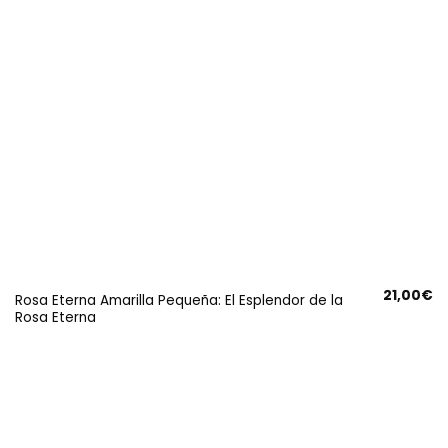
21,00
€
Rosa Eterna Amarilla Pequeña: El Esplendor de la
Rosa Eterna