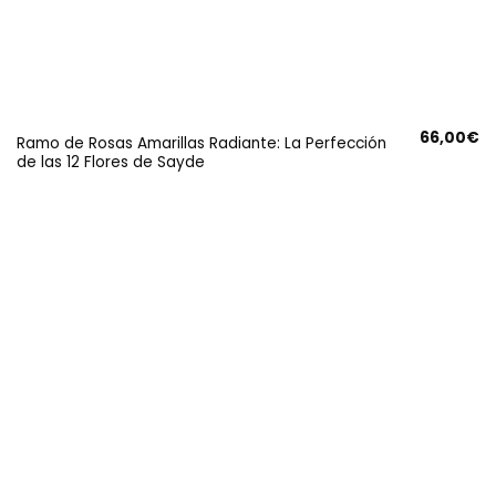
66,00
€
Ramo de Rosas Amarillas Radiante: La Perfección
de las 12 Flores de Sayde