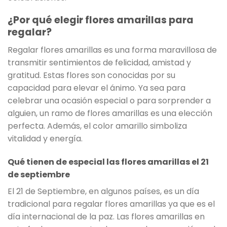
¿Por qué elegir flores amarillas para
regalar?
Regalar flores amarillas es una forma maravillosa de
transmitir sentimientos de felicidad, amistad y
gratitud. Estas flores son conocidas por su
capacidad para elevar el ánimo. Ya sea para
celebrar una ocasión especial o para sorprender a
alguien, un ramo de flores amarillas es una elección
perfecta. Además, el color amarillo simboliza
vitalidad y energía.
Qué tienen de especial las flores amarillas el 21
de septiembre
El 21 de Septiembre, en algunos países, es un día
tradicional para regalar flores amarillas ya que es el
día internacional de la paz. Las flores amarillas en