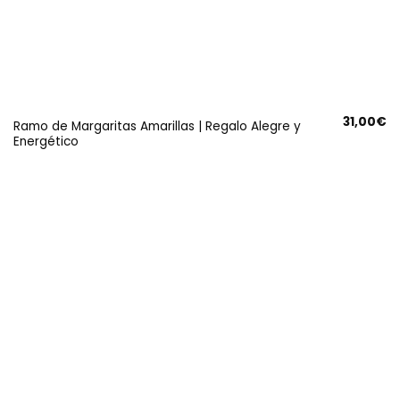
31,00
€
Ramo de Margaritas Amarillas | Regalo Alegre y
Energético