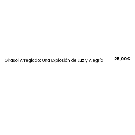
25,00
€
Girasol Arreglado: Una Explosión de Luz y Alegría