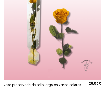
26,00
€
Rosa preservada de tallo largo en varios colores