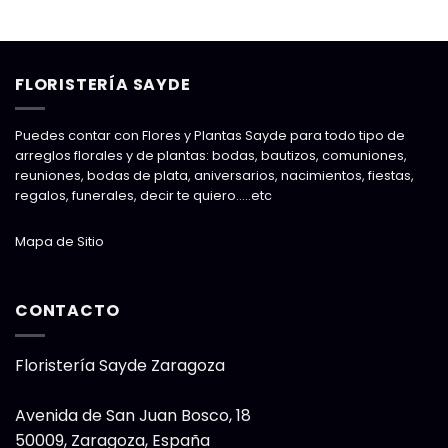
FLORISTERÍA SAYDE
Puedes contar con Flores y Plantas Sayde para todo tipo de
arreglos florales y de plantas: bodas, bautizos, comuniones,
reuniones, bodas de plata, aniversarios, nacimientos, fiestas,
regalos, funerales, decir te quiero…..etc
Mapa de Sitio
CONTACTO
Floristería Sayde Zaragoza
Avenida de San Juan Bosco, 18
50009
,
Zaragoza, España