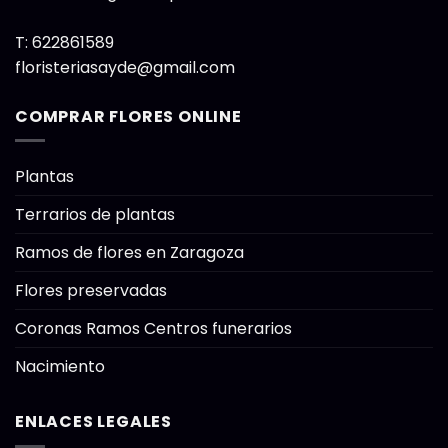
T:
622861589
floristeriasayde@gmail.com
COMPRAR FLORES ONLINE
Plantas
Terrarios de plantas
Ramos de flores en Zaragoza
Flores preservadas
Coronas Ramos Centros funerarios
Nacimiento
ENLACES LEGALES