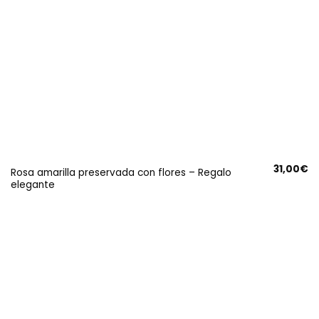
31,00
€
Rosa amarilla preservada con flores – Regalo
elegante