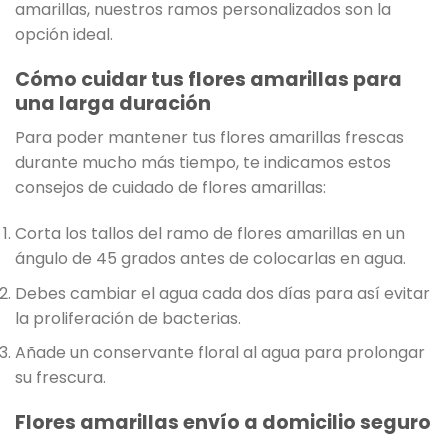
amarillas, nuestros ramos personalizados son la
opción ideal.
Cómo cuidar tus flores amarillas para
una larga duración
Para poder mantener tus flores amarillas frescas
durante mucho más tiempo, te indicamos estos
consejos de cuidado de flores amarillas:
Corta los tallos del ramo de flores amarillas en un
ángulo de 45 grados antes de colocarlas en agua.
Debes cambiar el agua cada dos días para así evitar
la proliferación de bacterias.
Añade un conservante floral al agua para prolongar
su frescura.
Flores amarillas envío a domicilio seguro