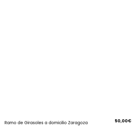
50,00
€
Ramo de Girasoles a domicilio Zaragoza