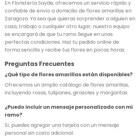
En Floristería Sayde, ofrecemos un servicio rápido y
confiable de envío a domicilio de flores amarillas en
Zaragoza. Ya sea que quieras sorprender a alguien en
casa, trabajo o cualquier otro lugar, nuestro equipo
se encargará de que tu ramo llegue en unas
perfectas condiciones. Haz tu pedido online de
forma sencilla y recibe tus flores en pocas horas.
Preguntas Frecuentes
¿Qué tipo de flores amarillas están disponibles?
Ofrecemos un amplio catálogo de flores amarillas,
incluyendo rosas, tulipanes, girasoles y margaritas
¿Puedo incluir un mensaje personalizado con mi
ramo?
Sí, puedes agregar una tarjeta con un mensaje
personal sin costo adicional.