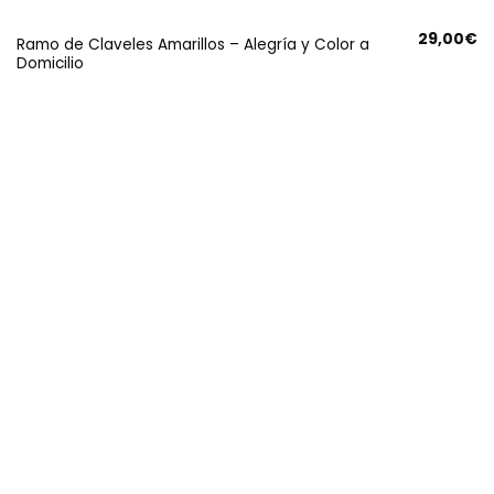
29,00
€
Ramo de Claveles Amarillos – Alegría y Color a
Domicilio