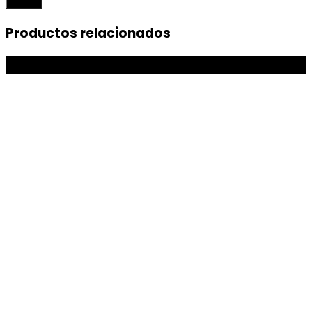
Productos relacionados
-7%