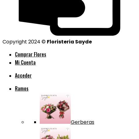
Copyright 2024 ©
Floristeria Sayde
Comprar Flores
Mi Cuenta
Acceder
Ramos
Gerberas