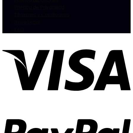
Política de Privacidad
Términos y Condiciones
Aviso Legal
FAQ