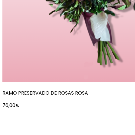
RAMO PRESERVADO DE ROSAS ROSA
76,00
€