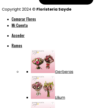
Copyright 2024 ©
Floristeria Sayde
Comprar Flores
Mi Cuenta
Acceder
Ramos
Gerberas
Lilium