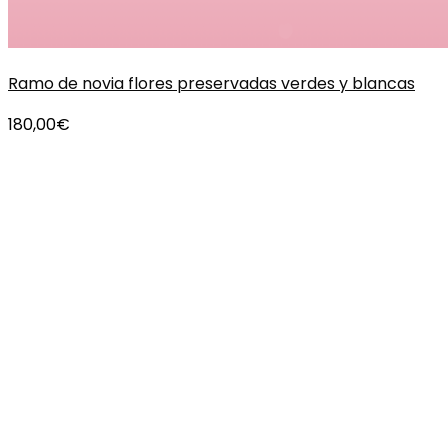
Ramo de novia flores preservadas verdes y blancas
180,00
€