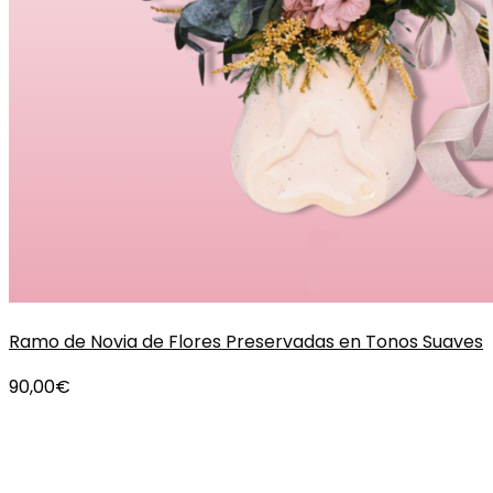
Ramo de Novia de Flores Preservadas en Tonos Suaves
90,00
€