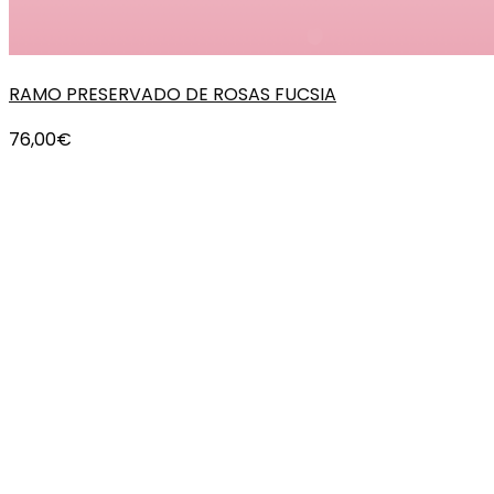
RAMO PRESERVADO DE ROSAS FUCSIA
76,00
€