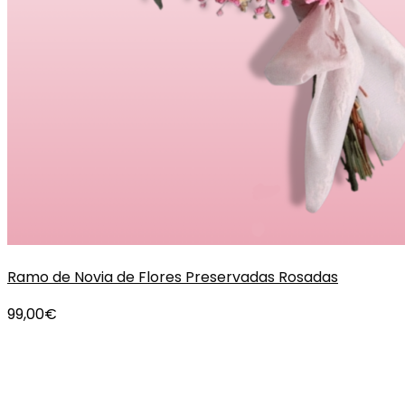
Ramo de Novia de Flores Preservadas Rosadas
99,00
€