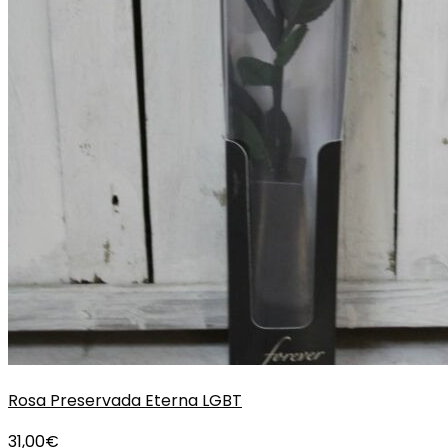
Rosa Preservada Eterna LGBT
31,00
€