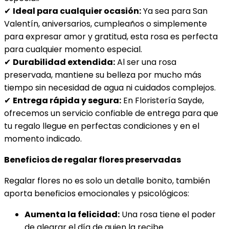
✔
Ideal para cualquier ocasión:
Ya sea para San
Valentín, aniversarios, cumpleaños o simplemente
para expresar amor y gratitud, esta rosa es perfecta
para cualquier momento especial.
✔
Durabilidad extendida:
Al ser una rosa
preservada, mantiene su belleza por mucho más
tiempo sin necesidad de agua ni cuidados complejos.
✔
Entrega rápida y segura:
En Floristería Sayde,
ofrecemos un servicio confiable de entrega para que
tu regalo llegue en perfectas condiciones y en el
momento indicado.
Beneficios de regalar flores preservadas
Regalar flores no es solo un detalle bonito, también
aporta beneficios emocionales y psicológicos:
Aumenta la felicidad:
Una rosa tiene el poder
de alegrar el día de quien la recibe.