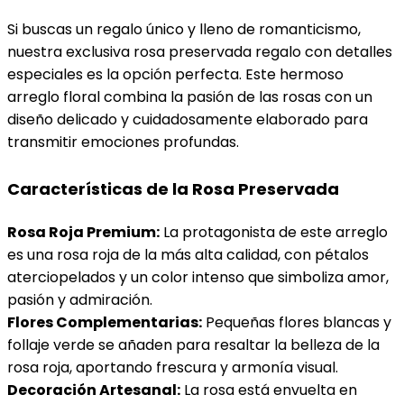
Si buscas un regalo único y lleno de romanticismo,
nuestra exclusiva rosa preservada regalo con detalles
especiales es la opción perfecta. Este hermoso
arreglo floral combina la pasión de las rosas con un
diseño delicado y cuidadosamente elaborado para
transmitir emociones profundas.
Características de la Rosa Preservada
Rosa Roja Premium:
La protagonista de este arreglo
es una rosa roja de la más alta calidad, con pétalos
aterciopelados y un color intenso que simboliza amor,
pasión y admiración.
Flores Complementarias:
Pequeñas flores blancas y
follaje verde se añaden para resaltar la belleza de la
rosa roja, aportando frescura y armonía visual.
Decoración Artesanal:
La rosa está envuelta en