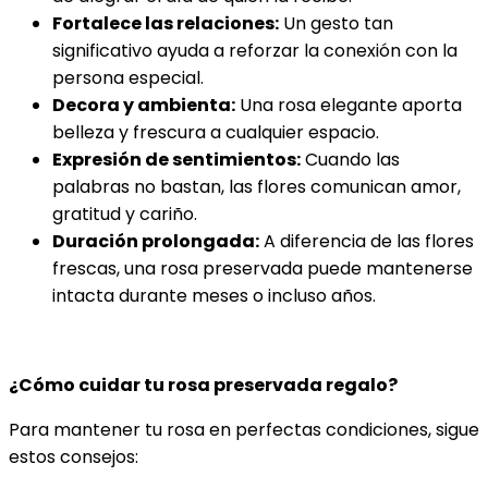
Fortalece las relaciones:
Un gesto tan
significativo ayuda a reforzar la conexión con la
persona especial.
Decora y ambienta:
Una rosa elegante aporta
belleza y frescura a cualquier espacio.
Expresión de sentimientos:
Cuando las
palabras no bastan, las flores comunican amor,
gratitud y cariño.
Duración prolongada:
A diferencia de las flores
frescas, una rosa preservada puede mantenerse
intacta durante meses o incluso años.
¿Cómo cuidar tu rosa preservada regalo?
Para mantener tu rosa en perfectas condiciones, sigue
estos consejos: