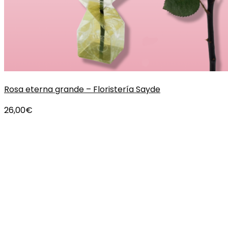
Rosa eterna grande – Floristería Sayde
26,00
€