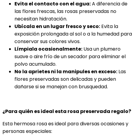
Evita el contacto con el agua:
A diferencia de
las flores frescas, las rosas preservadas no
necesitan hidratación.
Ubícala en un lugar fresco y seco:
Evita la
exposición prolongada al sol o a la humedad para
conservar sus colores vivos.
Límpiala ocasionalmente:
Usa un plumero
suave o aire frío de un secador para eliminar el
polvo acumulado.
No la aprietes ni la manipules en exceso:
Las
flores preservadas son delicadas y pueden
dañarse si se manejan con brusquedad.
¿Para quién es ideal esta rosa preservada regalo?
Esta hermosa rosa es ideal para diversas ocasiones y
personas especiales: