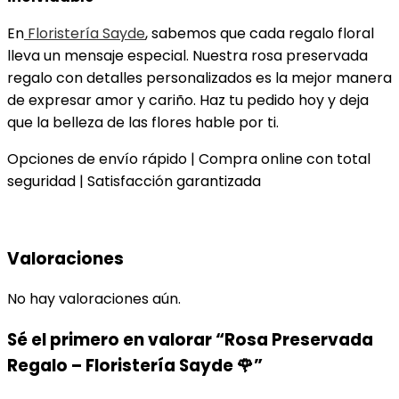
En
Floristería Sayde
, sabemos que cada regalo floral
lleva un mensaje especial. Nuestra rosa preservada
regalo con detalles personalizados es la mejor manera
de expresar amor y cariño. Haz tu pedido hoy y deja
que la belleza de las flores hable por ti.
Opciones de envío rápido | Compra online con total
seguridad | Satisfacción garantizada
Valoraciones
No hay valoraciones aún.
Sé el primero en valorar “Rosa Preservada
Regalo – Floristería Sayde 🌹”