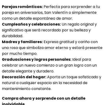
Parejas románticas:
Perfecta para sorprender a tu
pareja en aniversarios, San Valentín o simplemente
como un detalle espontáneo de amor.
Cumpleaños y celebraciones:
Un regalo original y
significativo que será recordado por su belleza y
durabilidad.
Madres y familiares:
Expresa gratitud y cariño con
una rosa que simboliza amor eterno y estará presente
por mucho tiempo.
Graduaciones y logros personales:
Ideal para
celebrar un nuevo comienzo o un gran logro con un
detalle elegante y duradero.
Decoración del hogar:
Aporta un toque sofisticado y
natural a cualquier espacio sin la necesidad de
mantenimiento constante.
Compra ahora y sorprende con un detalle
inolvidable