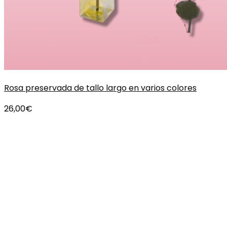
Rosa preservada de tallo largo en varios colores
26,00
€