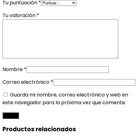
Tu puntuación
*
Tu valoración
*
Nombre
*
Correo electrónico
*
Guarda mi nombre, correo electrónico y web en
este navegador para la próxima vez que comente.
Productos relacionados