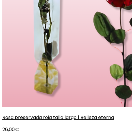
Rosa preservada roja tallo largo | Belleza eterna
26,00
€