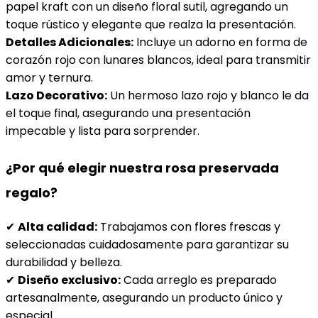
papel kraft con un diseño floral sutil, agregando un
toque rústico y elegante que realza la presentación.
Detalles Adicionales:
Incluye un adorno en forma de
corazón rojo con lunares blancos, ideal para transmitir
amor y ternura.
Lazo Decorativo:
Un hermoso lazo rojo y blanco le da
el toque final, asegurando una presentación
impecable y lista para sorprender.
¿Por qué elegir nuestra rosa preservada
regalo?
✔
Alta calidad:
Trabajamos con flores frescas y
seleccionadas cuidadosamente para garantizar su
durabilidad y belleza.
✔
Diseño exclusivo:
Cada arreglo es preparado
artesanalmente, asegurando un producto único y
especial.