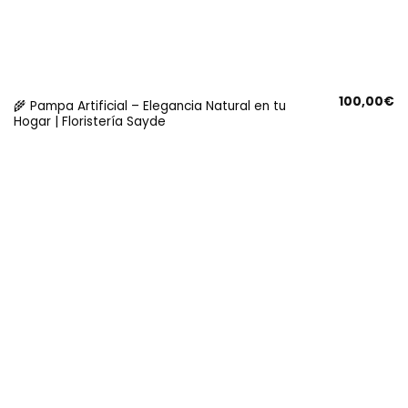
100,00
€
🌾 Pampa Artificial – Elegancia Natural en tu
Hogar | Floristería Sayde