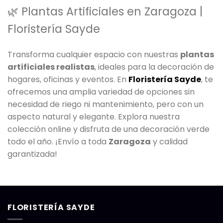
🌿 Plantas Artificiales en Zaragoza |
Floristería Sayde
Transforma cualquier espacio con nuestras
plantas
artificiales realistas
, ideales para la decoración de
hogares, oficinas y eventos. En
Floristería Sayde
, te
ofrecemos una amplia variedad de opciones sin
necesidad de riego ni mantenimiento, pero con un
aspecto natural y elegante. Explora nuestra
colección online y disfruta de una decoración verde
todo el año. ¡Envío a toda
Zaragoza
y calidad
garantizada!
FLORISTERÍA SAYDE