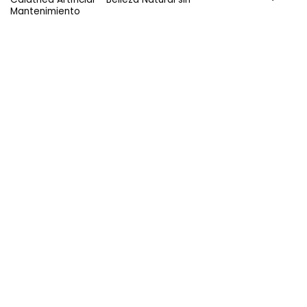
Mantenimiento