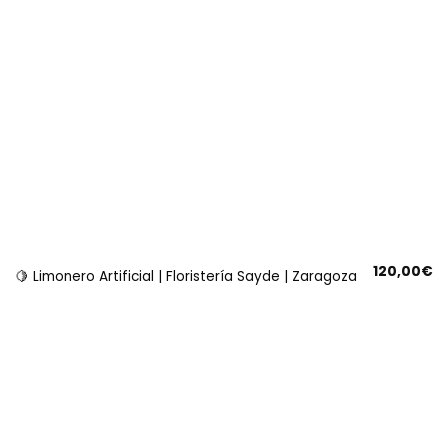
120,00
€
🍋 Limonero Artificial | Floristería Sayde | Zaragoza