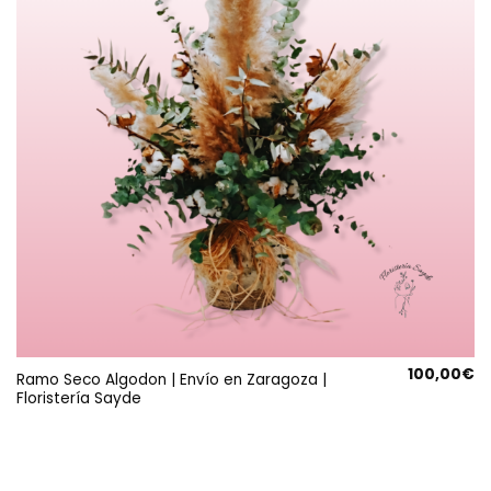
100,00
€
Ramo Seco Algodon | Envío en Zaragoza |
Floristería Sayde