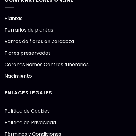
Plantas
Terrarios de plantas
Ramos de flores en Zaragoza
Flores preservadas
Coronas Ramos Centros funerarios
Nacimiento
ENLACES LEGALES
Política de Cookies
Política de Privacidad
Términos y Condiciones