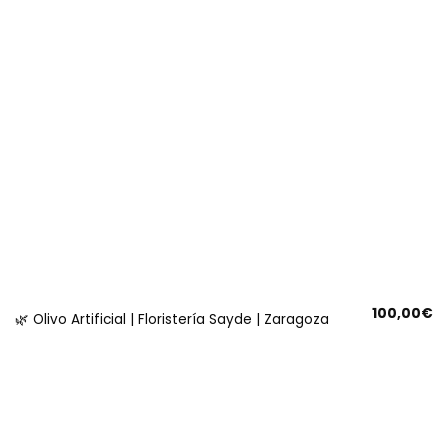
100,00
€
🌿 Olivo Artificial | Floristería Sayde | Zaragoza