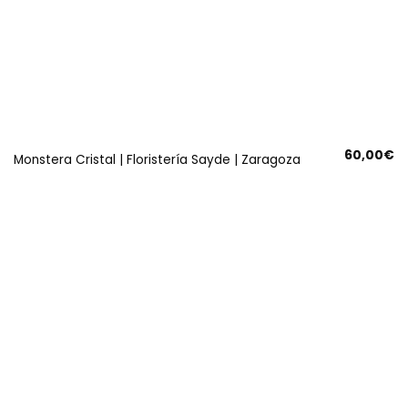
60,00
€
Monstera Cristal | Floristería Sayde | Zaragoza